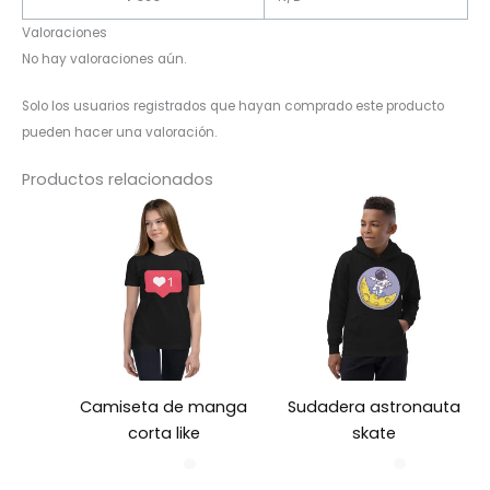
Valoraciones
No hay valoraciones aún.
Solo los usuarios registrados que hayan comprado este producto
pueden hacer una valoración.
Productos relacionados
Camiseta de manga
Sudadera astronauta
corta like
skate