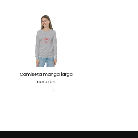
Camiseta manga larga
corazón