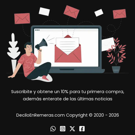
Suscribite y obtene un 10% para tu primera compra,
además enterate de las últimas noticias
DeciloEnRemeras.com Copyright © 2020 - 2026