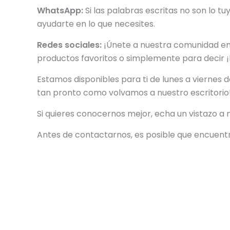
WhatsApp:
Si las palabras escritas no son lo t
ayudarte en lo que necesites.
Redes sociales:
¡Únete a nuestra comunidad en 
productos favoritos o simplemente para decir ¡h
Estamos disponibles para ti de lunes a vierne
tan pronto como volvamos a nuestro escritorio
Si quieres conocernos mejor, echa un vistazo a
Antes de contactarnos, es posible que encuent